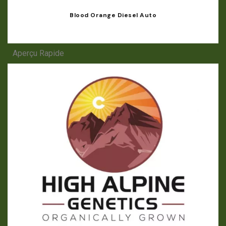
Blood Orange Diesel Auto
Aperçu Rapide