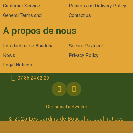
Customer Service
Returns and Delivery Policy
General Terms and
Contact us
A propos de nous
Les Jardins de Bouddha
Secure Payment
News
Privacy Policy
Legal Notices
07 86 24 62 29
Our social networks
© 2025 Les Jardins de Bouddha, legal notices.