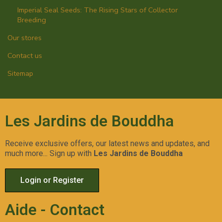
Imperial Seal Seeds: The Rising Stars of Collector
Breeding
Our stores
Contact us
Sitemap
Les Jardins de Bouddha
Receive exclusive offers, our latest news and updates, and
much more... Sign up with
Les Jardins de Bouddha
Login or Register
Aide - Contact