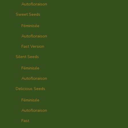
Autofloraison
Sweet Seeds
Féminisée
Autofloraison
Fast Version
Silent Seeds
Féminisée
Autofloraison
Delicious Seeds
Féminisée
Autofloraison
Fast