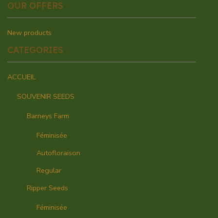
OUR OFFERS
New products
CATEGORIES
ACCUEIL
SOUVENIR SEEDS
Barneys Farm
Féminisée
Autofloraison
Regular
Ripper Seeds
Féminisée