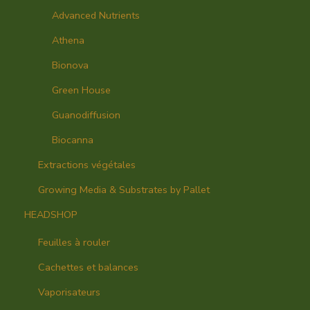
Advanced Nutrients
Athena
Bionova
Green House
Guanodiffusion
Biocanna
Extractions végétales
Growing Media & Substrates by Pallet
HEADSHOP
Feuilles à rouler
Cachettes et balances
Vaporisateurs