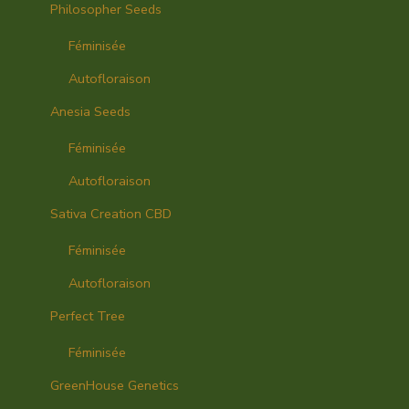
Philosopher Seeds
Féminisée
Autofloraison
Anesia Seeds
Féminisée
Autofloraison
Sativa Creation CBD
Féminisée
Autofloraison
Perfect Tree
Féminisée
GreenHouse Genetics