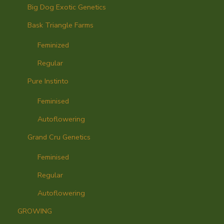
Big Dog Exotic Genetics
Bask Triangle Farms
Feminized
Regular
Pure Instinto
Feminised
Autoflowering
Grand Cru Genetics
Feminised
Regular
Autoflowering
GROWING