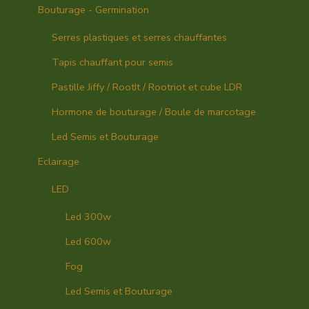
Bouturage - Germination
Serres plastiques et serres chauffantes
Tapis chauffant pour semis
Pastille Jiffy / RootIt / Rootriot et cube LDR
Hormone de bouturage / Boule de marcotage
Led Semis et Bouturage
Eclairage
LED
Led 300w
Led 600w
Fog
Led Semis et Bouturage