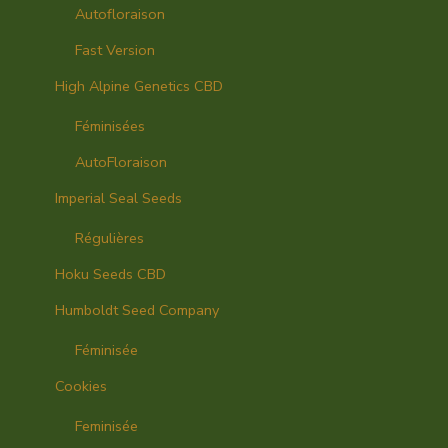
Autofloraison
Fast Version
High Alpine Genetics CBD
Féminisées
AutoFloraison
Imperial Seal Seeds
Régulières
Hoku Seeds CBD
Humboldt Seed Company
Féminisée
Cookies
Feminisée