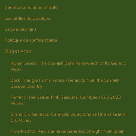
General Conditions of Sale
Les Jardins de Bouddha
Secure payment
Politique de confidentialité
Blog et Actus
Ripper Seeds: The Spanish Bank Renowned for Its Genetic
Work
Bask Triangle Farms: Artisan Genetics from the Spanish
Basque Country
Perfect Tree Seeds: Pink Gasoline, Caribbean Cup 2023
Winner
Grand Cru Genetics: Cannabis Selections as Fine as Grand
Cru Wines
Pure Instinto: Raw Cannabis Genetics, Straight from Spain