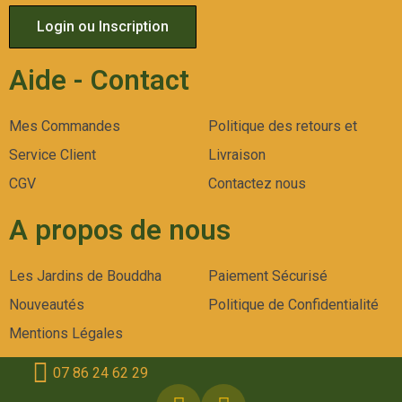
Login ou Inscription
Aide - Contact
Mes Commandes
Politique des retours et
Service Client
Livraison
CGV
Contactez nous
A propos de nous
Les Jardins de Bouddha
Paiement Sécurisé
Nouveautés
Politique de Confidentialité
Mentions Légales
07 86 24 62 29