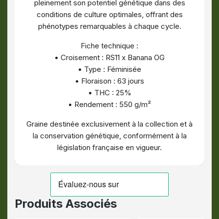
pleinement son potentiel génétique dans des
conditions de culture optimales, offrant des
phénotypes remarquables à chaque cycle.
Fiche technique :
• Croisement : RS11 x Banana OG
• Type : Féminisée
• Floraison : 63 jours
• THC : 25%
• Rendement : 550 g/m²
Graine destinée exclusivement à la collection et à
la conservation génétique, conformément à la
législation française en vigueur.
Produits Associés