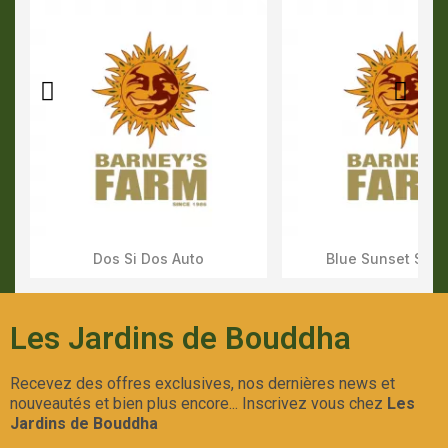
Dos Si Dos Auto
Blue Sunset Sher
Aperçu Rapide
Aperçu Rapid
Les Jardins de Bouddha
Recevez des offres exclusives, nos dernières news et
nouveautés et bien plus encore... Inscrivez vous chez
Les
Jardins de Bouddha