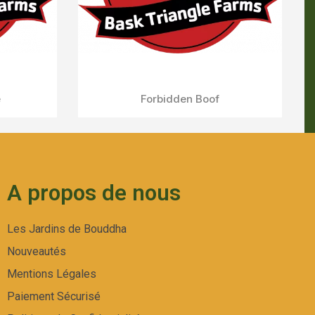
A propos de nous
Les Jardins de Bouddha
Nouveautés
Mentions Légales
Paiement Sécurisé