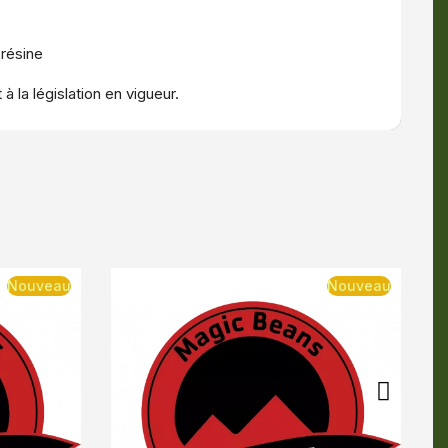
 résine
 la législation en vigueur.