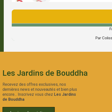
F
Par Coli
Les Jardins de Bouddha
Recevez des offres exclusives, nos
dernières news et nouveautés et bien plus
encore... Inscrivez vous chez
Les Jardins
de Bouddha