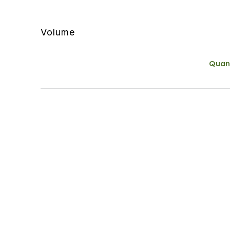
Volume
Quan