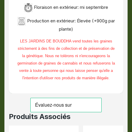
Floraison en extérieur: mi septembre
Production en extérieur: Élevée (+900g par
plante)
LES JARDINS DE BOUDDHA vend toutes les graines
strictement à des fins de collection et de préservation de
la génétique. Nous ne tolérons ni n'encourageons la
germination de graines de cannabis et nous refuserons la
vente à toute personne qui nous laisse penser qu'elle a
l'intention d'utiliser nos produits de manière illégale.
Produits Associés