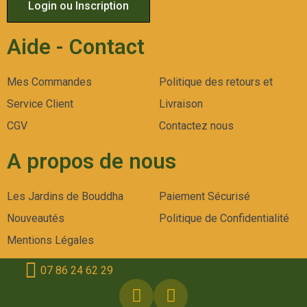
Login ou Inscription
Aide - Contact
Mes Commandes
Politique des retours et
Service Client
Livraison
CGV
Contactez nous
A propos de nous
Les Jardins de Bouddha
Paiement Sécurisé
Nouveautés
Politique de Confidentialité
Mentions Légales
07 86 24 62 29