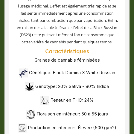
l’usage médicinal. L’effet est également très rapide et se
fait sentir immédiatement après une consommation
inhalée, tant par combustion que par vaporisation. Enfin,
en raison de sa faible tolérance, l’effet de la Black Russian
(DS29) reste puissant même si l’on ne consomme que
cette variété de cannabis pendant quelques temps.
Caractéristiques
Graines de cannabis féminisées
Génétique: Black Domina X White Russian
Génotype: 20% Sativa - 80% Indica
Teneur en THC: 24%
Floraison en intérieur: 50 à 55 jours
Production en intérieur: Élevée (500 g/m2)