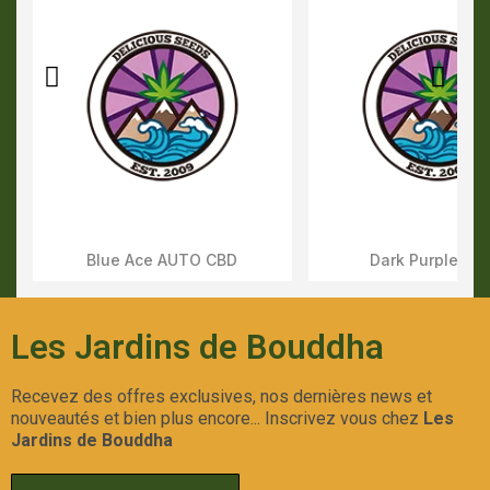
Blue Ace AUTO CBD
Dark Purple AU
Aperçu Rapide
Aperçu Rapid
Les Jardins de Bouddha
Recevez des offres exclusives, nos dernières news et
nouveautés et bien plus encore... Inscrivez vous chez
Les
Jardins de Bouddha