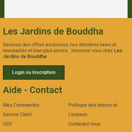
Les Jardins de Bouddha
Recevez des offres exclusives, nos dernières news et
nouveautés et bien plus encore... Inscrivez vous chez
Les
Jardins de Bouddha
Login ou Inscription
Aide - Contact
Mes Commandes
Politique des retours et
Service Client
Livraison
CGV
Contactez nous