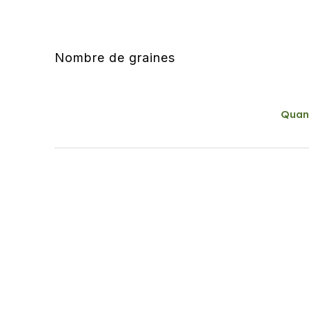
Nombre de graines
Quan