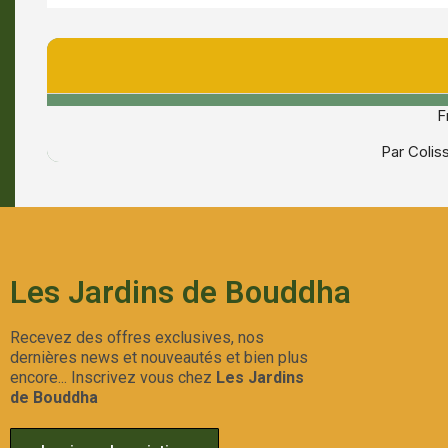
F
Par Coli
Les Jardins de Bouddha
Recevez des offres exclusives, nos
dernières news et nouveautés et bien plus
encore... Inscrivez vous chez
Les Jardins
de Bouddha