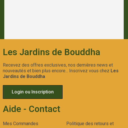
Les Jardins de Bouddha
Recevez des offres exclusives, nos dernières news et
nouveautés et bien plus encore... Inscrivez vous chez
Les
Jardins de Bouddha
Login ou Inscription
Aide - Contact
Mes Commandes
Politique des retours et