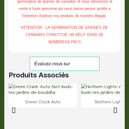
germination de graines de cannabis et nous refuserons la
vente à toute personne qui nous laisse penser qu'elle a
l'intention d'utiliser nos produits de manière illégale.
ATTENTION : LA GERMINATION DE GRAINES DE
CANNABIS CONSTITUE UN DÉLIT DANS DE
NOMBREUX PAYS
Produits Associés
Green Crack Auto
Nothern Lights 
Aperçu Rapide
Aperçu Rapid