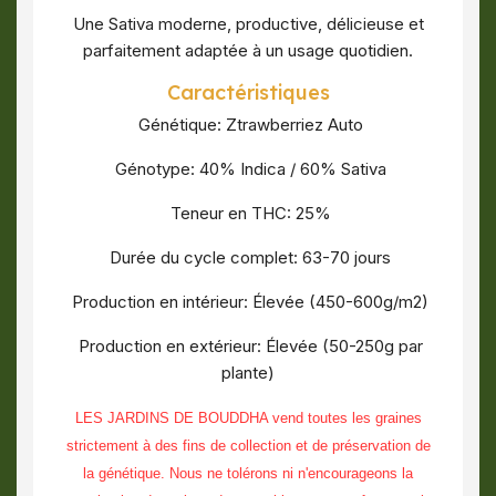
Une Sativa moderne, productive, délicieuse et
parfaitement adaptée à un usage quotidien.
Caractéristiques
Génétique: Ztrawberriez Auto
Génotype: 40% Indica / 60% Sativa
Teneur en THC: 25%
Durée du cycle complet: 63-70 jours
Production en intérieur: Élevée (450-600g/m2)
Production en extérieur: Élevée (50-250g par
plante)
LES JARDINS DE BOUDDHA vend toutes les graines
strictement à des fins de collection et de préservation de
la génétique. Nous ne tolérons ni n'encourageons la