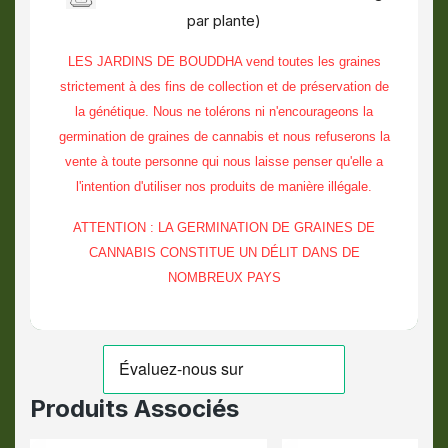
par plante)
LES JARDINS DE BOUDDHA vend toutes les graines
strictement à des fins de collection et de préservation de
la génétique. Nous ne tolérons ni n'encourageons la
germination de graines de cannabis et nous refuserons la
vente à toute personne qui nous laisse penser qu'elle a
l'intention d'utiliser nos produits de manière illégale.
ATTENTION : LA GERMINATION DE GRAINES DE
CANNABIS CONSTITUE UN DÉLIT DANS DE
NOMBREUX PAYS
Produits Associés