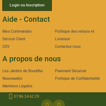
Login ou Inscription
Aide - Contact
Mes Commandes
Politique des retours et
Service Client
Livraison
CGV
Contactez nous
A propos de nous
Les Jardins de Bouddha
Paiement Sécurisé
Nouveautés
Politique de Confidentialité
Mentions Légales
07 86 24 62 29