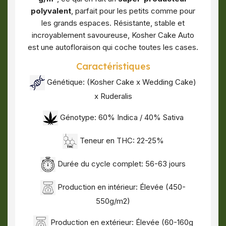
polyvalent
, parfait pour les petits comme pour
les grands espaces. Résistante, stable et
incroyablement savoureuse, Kosher Cake Auto
est une autofloraison qui coche toutes les cases.
Caractéristiques
Génétique: (Kosher Cake x Wedding Cake)
x Ruderalis
Génotype: 60% Indica / 40% Sativa
Teneur en THC: 22-25%
Durée du cycle complet: 56-63 jours
Production en intérieur: Élevée (450-
550g/m2)
Production en extérieur: Élevée (60-160g