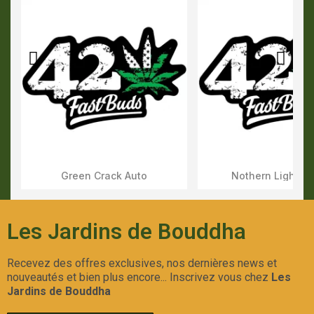
Green Crack Auto
Nothern Lights 
Aperçu Rapide
Aperçu Rapid
Les Jardins de Bouddha
Recevez des offres exclusives, nos dernières news et
nouveautés et bien plus encore... Inscrivez vous chez
Les
Jardins de Bouddha