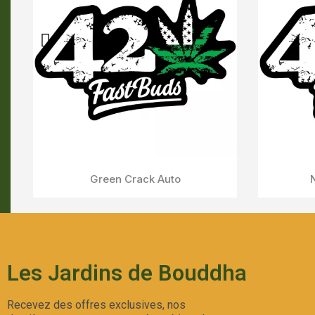
Mexican Airlines Auto
Aperçu Rapide
Les Jardins de Bouddha
Recevez des offres exclusives, nos