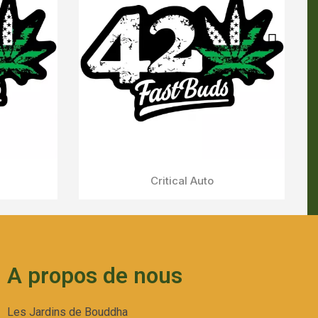
A propos de nous
Les Jardins de Bouddha