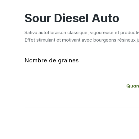
Sour Diesel Auto
Sativa autofloraison classique, vigoureuse et producti
Effet stimulant et motivant avec bourgeons résineux 
Nombre de graines
Quan