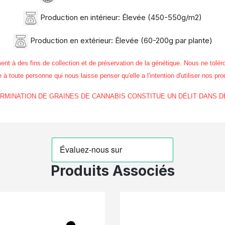
Production en intérieur: Élevée (450-550g/m2)
Production en extérieur: Élevée (60-200g par plante)
 des fins de collection et de préservation de la génétique. Nous ne toléro
à toute personne qui nous laisse penser qu'elle a l'intention d'utiliser nos pro
GERMINATION DE GRAINES DE CANNABIS CONSTITUE UN DÉLIT DANS 
Produits Associés