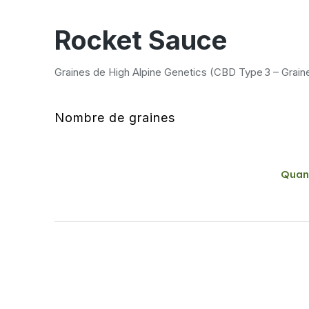
Rocket Sauce
Graines de High Alpine Genetics (CBD Type 3 – Grain
Nombre de graines
Quan