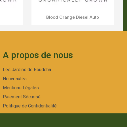
A propos de nous
Les Jardins de Bouddha
Nouveautés
Mentions Légales
Paiement Sécurisé
Politique de Confidentialité