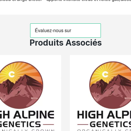
Produits Associés