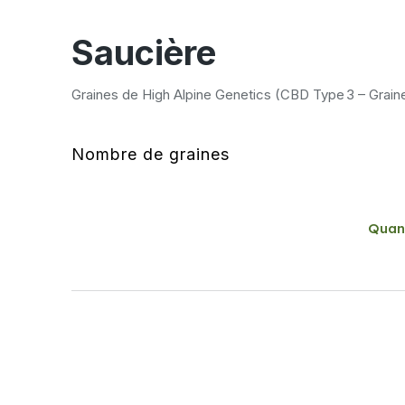
Saucière
Graines de High Alpine Genetics (CBD Type 3 – Grain
Nombre de graines
Quan