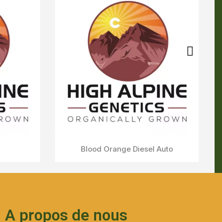
A propos de nous