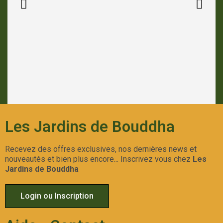
Les Jardins de Bouddha
Recevez des offres exclusives, nos dernières news et
nouveautés et bien plus encore... Inscrivez vous chez
Les
Jardins de Bouddha
Login ou Inscription