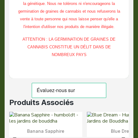
la génétique. Nous ne tolérons ni n'encourageons la
germination de graines de cannabis et nous refuserons la
vente à toute personne qui nous laisse penser qu'elle a
l'intention d'utiliser nos produits de manière illégale.
ATTENTION : LA GERMINATION DE GRAINES DE
CANNABIS CONSTITUE UN DÉLIT DANS DE
NOMBREUX PAYS
Produits Associés
Banana Sapphire
Blue Dream
Aperçu Rapide
Aperçu Rapid