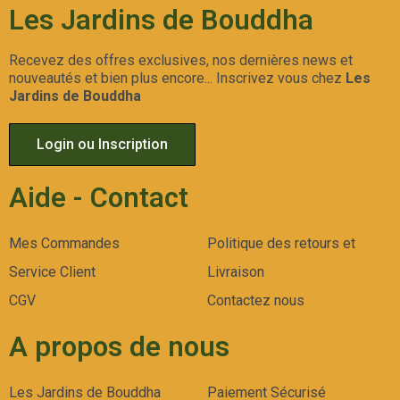
Les Jardins de Bouddha
Recevez des offres exclusives, nos dernières news et
nouveautés et bien plus encore... Inscrivez vous chez
Les
Jardins de Bouddha
Login ou Inscription
Aide - Contact
Mes Commandes
Politique des retours et
Service Client
Livraison
CGV
Contactez nous
A propos de nous
Les Jardins de Bouddha
Paiement Sécurisé