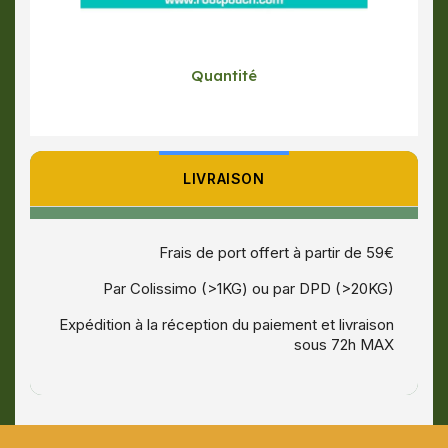
Quantité
LIVRAISON
Frais de port offert à partir de 59€
Par Colissimo (>1KG) ou par DPD (>20KG)
Expédition à la réception du paiement et livraison
sous 72h MAX