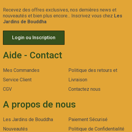
Recevez des offres exclusives, nos dernières news et
nouveautés et bien plus encore... Inscrivez vous chez
Les
Jardins de Bouddha
Login ou Inscription
Aide - Contact
Mes Commandes
Politique des retours et
Service Client
Livraison
CGV
Contactez nous
A propos de nous
Les Jardins de Bouddha
Paiement Sécurisé
Nouveautés
Politique de Confidentialité