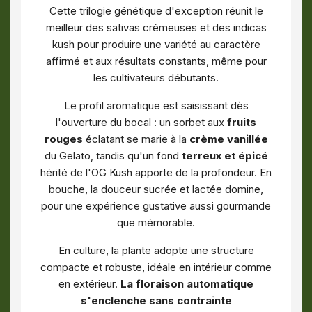
Cette trilogie génétique d'exception réunit le
meilleur des sativas crémeuses et des indicas
kush pour produire une variété au caractère
affirmé et aux résultats constants, même pour
les cultivateurs débutants.
Le profil aromatique est saisissant dès
l'ouverture du bocal : un sorbet aux
fruits
rouges
éclatant se marie à la
crème vanillée
du Gelato, tandis qu'un fond
terreux et épicé
hérité de l'OG Kush apporte de la profondeur. En
bouche, la douceur sucrée et lactée domine,
pour une expérience gustative aussi gourmande
que mémorable.
En culture, la plante adopte une structure
compacte et robuste, idéale en intérieur comme
en extérieur.
La floraison automatique
s'enclenche sans contrainte