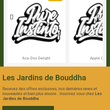
Aca-Dos Delight
Apple OG
Aperçu Rapide
Aperçu Rapid
Les Jardins de Bouddha
Recevez des offres exclusives, nos dernières news et
nouveautés et bien plus encore... Inscrivez vous chez
Les
Jardins de Bouddha