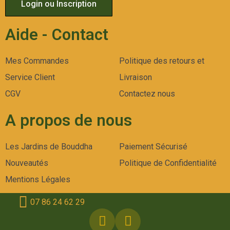
Login ou Inscription
Aide - Contact
Mes Commandes
Politique des retours et
Service Client
Livraison
CGV
Contactez nous
A propos de nous
Les Jardins de Bouddha
Paiement Sécurisé
Nouveautés
Politique de Confidentialité
Mentions Légales
07 86 24 62 29