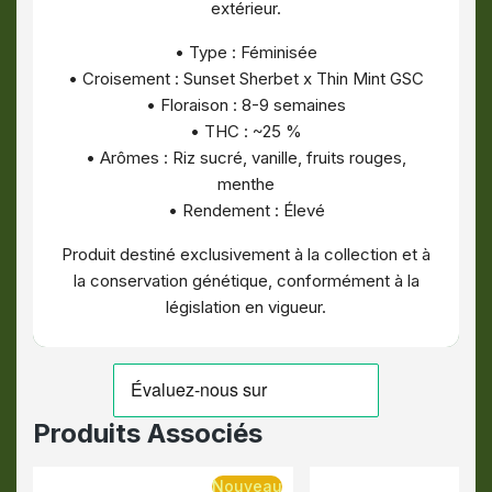
extérieur.
• Type : Féminisée
• Croisement : Sunset Sherbet x Thin Mint GSC
• Floraison : 8-9 semaines
• THC : ~25 %
• Arômes : Riz sucré, vanille, fruits rouges,
menthe
• Rendement : Élevé
Produit destiné exclusivement à la collection et à
la conservation génétique, conformément à la
législation en vigueur.
Produits Associés
Nouveau