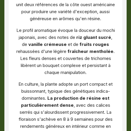
unit deux références de la côte ouest américaine
pour produire une variété d'exception, aussi
généreuse en arômes qu'en résine.
Le profil aromatique évoque la douceur du mochi
japonais, avec des notes de
riz gluant sucré
,
de
vanille crémeuse
et de
fruits rouges
rehaussées d'une légère
fraîcheur mentholée
.
Les fleurs denses et couvertes de trichomes
libèrent un bouquet complexe et persistant à
chaque manipulation.
En culture, la plante adopte un port compact et
buissonnant, typique des génétiques indica-
dominantes.
La production de résine est
particulièrement dense
, avec des calices
serrés qui s'alourdissent progressivement. La
floraison s'achève en 8 à 9 semaines pour des
rendements généreux en intérieur comme en