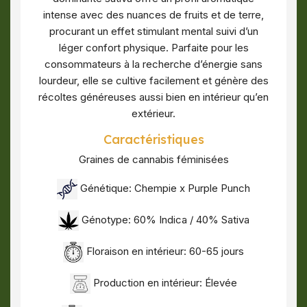
intense avec des nuances de fruits et de terre,
procurant un effet stimulant mental suivi d’un
léger confort physique. Parfaite pour les
consommateurs à la recherche d’énergie sans
lourdeur, elle se cultive facilement et génère des
récoltes généreuses aussi bien en intérieur qu’en
extérieur.
Caractéristiques
Graines de cannabis féminisées
Génétique: Chempie x Purple Punch
Génotype: 60% Indica / 40% Sativa
Floraison en intérieur: 60-65 jours
Production en intérieur: Élevée