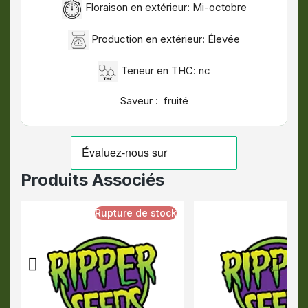
Floraison en extérieur: Mi-octobre
Production en extérieur: Élevée
Teneur en THC: nc
Saveur : fruité
Produits Associés
Rupture de stock