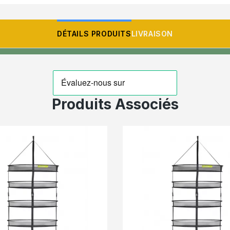
DÉTAILS PRODUITS
LIVRAISON
Produits Associés