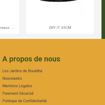
A propos de nous
Les Jardins de Bouddha
Nouveautés
Mentions Légales
Paiement Sécurisé
Politique de Confidentialité