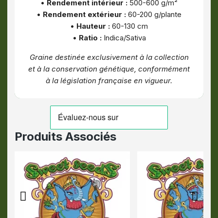
•
Rendement intérieur :
500-600 g/m²
•
Rendement extérieur :
60-200 g/plante
•
Hauteur :
60-130 cm
•
Ratio :
Indica/Sativa
Graine destinée exclusivement à la collection
et à la conservation génétique, conformément
à la législation française en vigueur.
Produits Associés