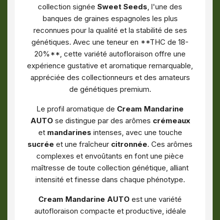
collection signée
Sweet Seeds
, l'une des
banques de graines espagnoles les plus
reconnues pour la qualité et la stabilité de ses
génétiques. Avec une teneur en **THC de 18-
20%**, cette variété autofloraison offre une
expérience gustative et aromatique remarquable,
appréciée des collectionneurs et des amateurs
de génétiques premium.
Le profil aromatique de
Cream Mandarine
AUTO
se distingue par des arômes
crémeaux
et
mandarines
intenses, avec une touche
sucrée
et une fraîcheur
citronnée
. Ces arômes
complexes et envoûtants en font une pièce
maîtresse de toute collection génétique, alliant
intensité et finesse dans chaque phénotype.
Cream Mandarine AUTO
est une variété
autofloraison compacte et productive, idéale