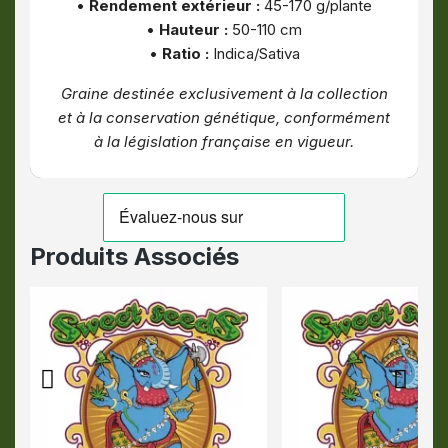
•
Rendement extérieur :
45-170 g/plante
•
Hauteur :
50-110 cm
•
Ratio :
Indica/Sativa
Graine destinée exclusivement à la collection
et à la conservation génétique, conformément
à la législation française en vigueur.
Produits Associés