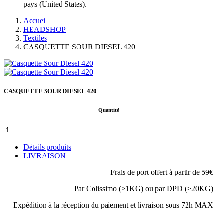
pays (United States).
Accueil
HEADSHOP
Textiles
CASQUETTE SOUR DIESEL 420
CASQUETTE SOUR DIESEL 420
Quantité
Détails produits
LIVRAISON
Frais de port offert à partir de 59€
Par Colissimo (>1KG) ou par DPD (>20KG)
Expédition à la réception du paiement et livraison sous 72h MAX