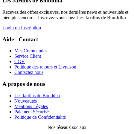
Les Jardins de Bouddha
Recevez des offres exclusives, nos dernières news et nouveautés et
bien plus encore... Inscrivez vous chez
Les Jardins de Bouddha
Login ou Inscription
Aide - Contact
Mes Commandes
Service Client
CGV
Politique des retours et Livraison
Contactez nous
A propos de nous
Les Jardins de Bouddha
Nouveautés
Mentions Légales
Paiement Sécurisé
Politique de Confidentialité
Nos réseaux sociaux