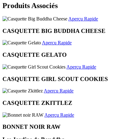
Produits Associés
Aperçu Rapide
CASQUETTE BIG BUDDHA CHEESE
Aperçu Rapide
CASQUETTE GELATO
Aperçu Rapide
CASQUETTE GIRL SCOUT COOKIES
Aperçu Rapide
CASQUETTE ZKITTLEZ
Aperçu Rapide
BONNET NOIR RAW