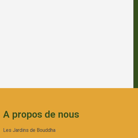
A propos de nous
Les Jardins de Bouddha