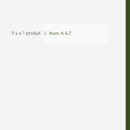
Il y a 1 produit.