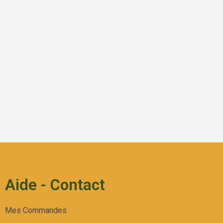
Aide - Contact
Mes Commandes