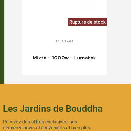
Rupture de stock
APERÇU RAPIDE
ECLAIRAGE
Mixte - 1000w - Lumatek
Les Jardins de Bouddha
Recevez des offres exclusives, nos
dernières news et nouveautés et bien plus