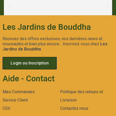
Les Jardins de Bouddha
Recevez des offres exclusives, nos dernières news et
nouveautés et bien plus encore... Inscrivez vous chez
Les
Jardins de Bouddha
Login ou Inscription
Aide - Contact
Mes Commandes
Politique des retours et
Service Client
Livraison
CGV
Contactez nous