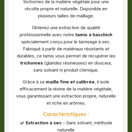
trichomes de la matière végétale pour une
récolte propre et naturelle. Disponible en
plusieurs tailles de maillage.
Obtenez une extraction de qualité
professionnelle avec notre
tamis à haschich
spécialement conçu pour le tamisage à sec.
Fabriqué à partir de matériaux résistants et
durables, ce tamis vous permet de récupérer les
trichomes
(glandes résineuses) en douceur,
sans solvant ni produit chimique.
Grâce à sa
maille fine et calibrée
, il isole
efficacement la résine de la matière végétale,
vous garantissant une extraction propre, naturelle
et riche en arômes.
Caractéristiques :
🌿
Extraction à sec
– Sans solvant, méthode
naturelle