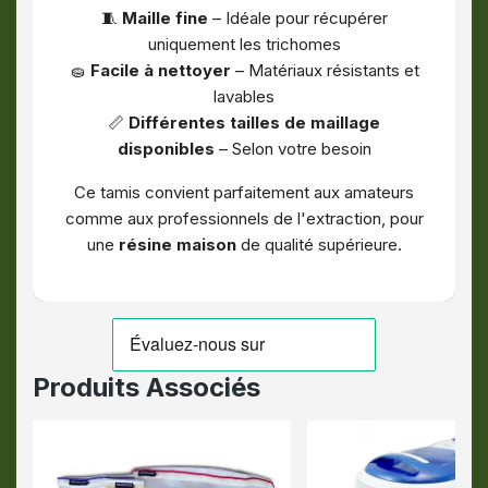
🧵
Maille fine
– Idéale pour récupérer
uniquement les trichomes
🧽
Facile à nettoyer
– Matériaux résistants et
lavables
📏
Différentes tailles de maillage
disponibles
– Selon votre besoin
Ce tamis convient parfaitement aux amateurs
comme aux professionnels de l'extraction, pour
une
résine maison
de qualité supérieure.
Produits Associés