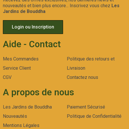
nouveautés et bien plus encore... Inscrivez vous chez
Les
Jardins de Bouddha
Login ou Inscription
Aide - Contact
Mes Commandes
Politique des retours et
Service Client
Livraison
CGV
Contactez nous
A propos de nous
Les Jardins de Bouddha
Paiement Sécurisé
Nouveautés
Politique de Confidentialité
Mentions Légales