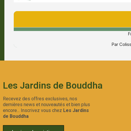
F
Par Coli
Les Jardins de Bouddha
Recevez des offres exclusives, nos
dernières news et nouveautés et bien plus
encore... Inscrivez vous chez
Les Jardins
de Bouddha