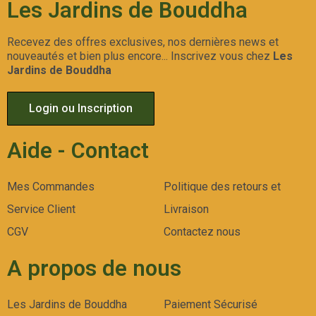
Les Jardins de Bouddha
Recevez des offres exclusives, nos dernières news et
nouveautés et bien plus encore... Inscrivez vous chez
Les
Jardins de Bouddha
Login ou Inscription
Aide - Contact
Mes Commandes
Politique des retours et
Service Client
Livraison
CGV
Contactez nous
A propos de nous
Les Jardins de Bouddha
Paiement Sécurisé