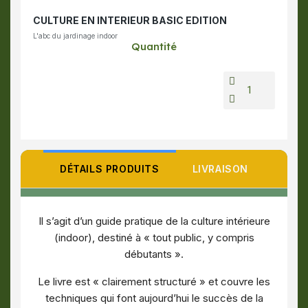
CULTURE EN INTERIEUR BASIC EDITION
L'abc du jardinage indoor
Quantité
DÉTAILS PRODUITS
LIVRAISON
Il s’agit d’un guide pratique de la culture intérieure
(indoor), destiné à « tout public, y compris
débutants ».
Le livre est « clairement structuré » et couvre les
techniques qui font aujourd’hui le succès de la