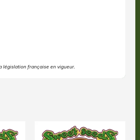
 législation française en vigueur.