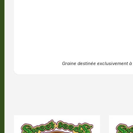
Graine destinée exclusivement à l