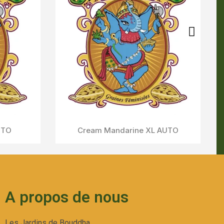
A propos de nous
Les Jardins de Bouddha